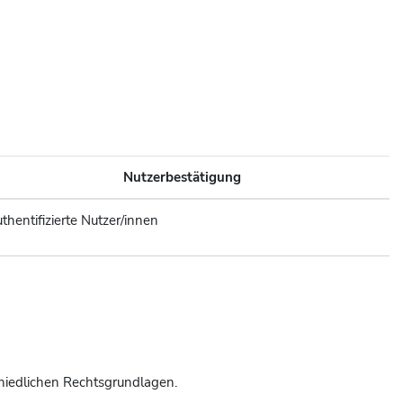
Nutzerbestätigung
thentifizierte Nutzer/innen
hiedlichen Rechtsgrundlagen.