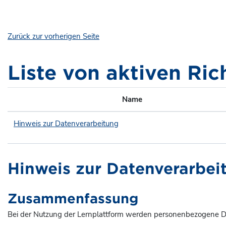
Zum Hauptinhalt
Zurück zur vorherigen Seite
Liste von aktiven Ric
Name
Hinweis zur Datenverarbeitung
Hinweis zur Datenverarbei
Zusammenfassung
Bei der Nutzung der Lernplattform werden personenbezogene Da