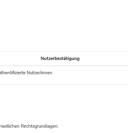
Nutzerbestätigung
thentifizierte Nutzer/innen
hiedlichen Rechtsgrundlagen.