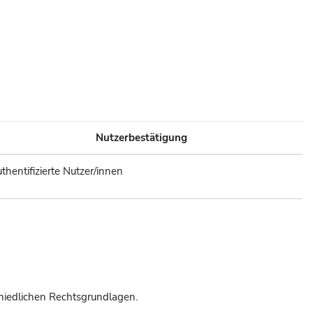
Nutzerbestätigung
thentifizierte Nutzer/innen
hiedlichen Rechtsgrundlagen.