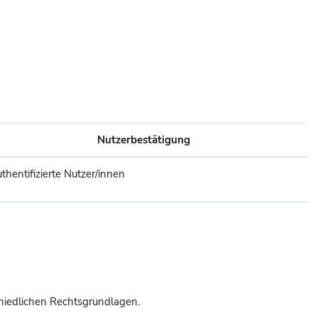
Nutzerbestätigung
thentifizierte Nutzer/innen
hiedlichen Rechtsgrundlagen.