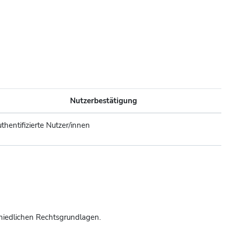
Nutzerbestätigung
thentifizierte Nutzer/innen
hiedlichen Rechtsgrundlagen.