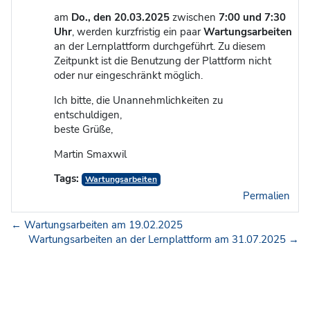
am
Do., den 20.03.2025
zwischen
7:00 und 7:30
Uhr
, werden kurzfristig ein paar
Wartungsarbeiten
an der Lernplattform durchgeführt. Zu diesem
Zeitpunkt ist die Benutzung der Plattform nicht
oder nur eingeschränkt möglich.
Ich bitte, die Unannehmlichkeiten zu
entschuldigen,
beste Grüße,
Martin Smaxwil
Tags:
Wartungsarbeiten
Permalien
← Wartungsarbeiten am 19.02.2025
Wartungsarbeiten an der Lernplattform am 31.07.2025 →