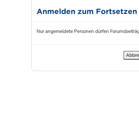
Anmelden zum Fortsetzen
Nur angemeldete Personen dürfen Forumsbeiträg
Abbre