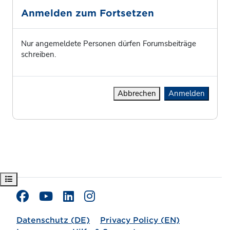
Anmelden zum Fortsetzen
Nur angemeldete Personen dürfen Forumsbeiträge
schreiben.
Abbrechen
Anmelden
Kursindex öffnen
Datenschutz (DE)
Privacy Policy (EN)