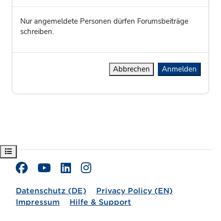
Nur angemeldete Personen dürfen Forumsbeiträge
schreiben.
Abbrechen
Anmelden
Kursindex öffnen
Datenschutz (DE)
Privacy Policy (EN)
Impressum
Hilfe & Support