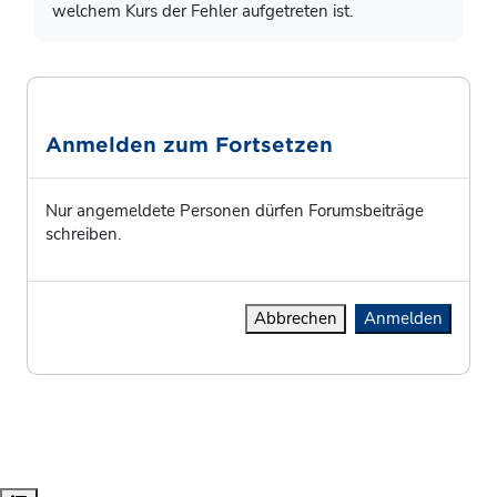
welchem Kurs der Fehler aufgetreten ist.
Anmelden zum Fortsetzen
Nur angemeldete Personen dürfen Forumsbeiträge
schreiben.
Abbrechen
Anmelden