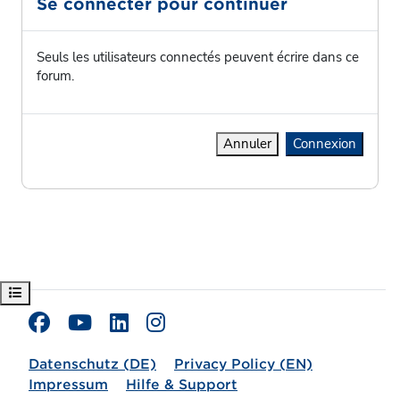
Se connecter pour continuer
Seuls les utilisateurs connectés peuvent écrire dans ce
forum.
Annuler
Connexion
Ouvrir l’index du cours
Datenschutz (DE)
Privacy Policy (EN)
Impressum
Hilfe & Support