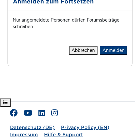
Anmelden zum Fortsetzen
Nur angemeldete Personen dürfen Forumsbeiträge
schreiben.
Abbrechen
Anmelden
Kursindex öffnen
Datenschutz (DE)
Privacy Policy (EN)
Impressum
Hilfe & Support