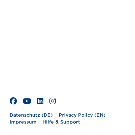
Datenschutz (DE)
Privacy Policy (EN)
Impressum
Hilfe & Support