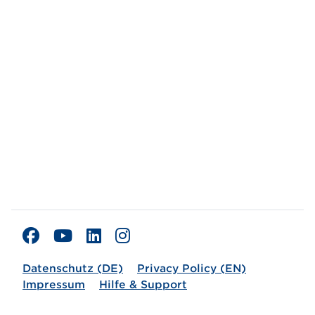
Datenschutz (DE)
Privacy Policy (EN)
Impressum
Hilfe & Support