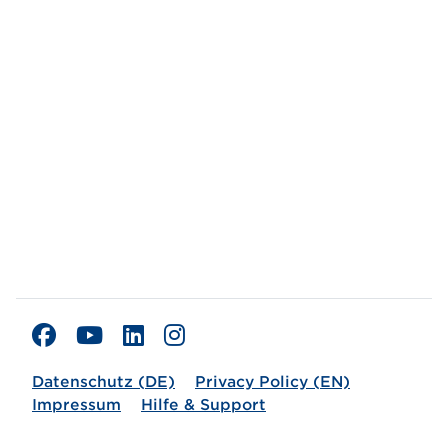
Datenschutz (DE)
Privacy Policy (EN)
Impressum
Hilfe & Support