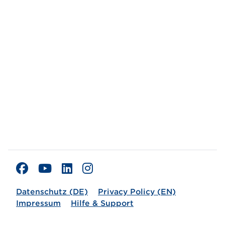
Datenschutz (DE)
Privacy Policy (EN)
Impressum
Hilfe & Support