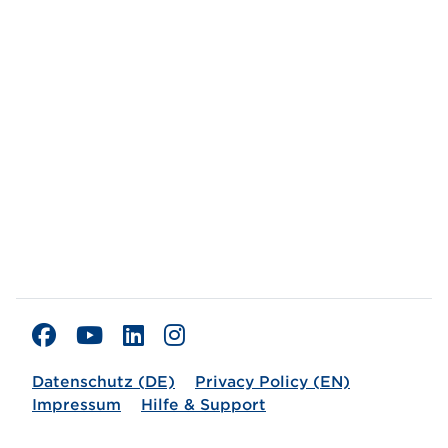
Datenschutz (DE)
Privacy Policy (EN)
Impressum
Hilfe & Support