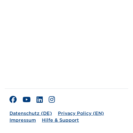
Datenschutz (DE)
Privacy Policy (EN)
Impressum
Hilfe & Support