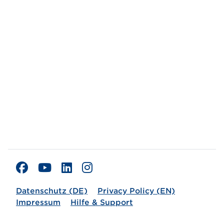
Datenschutz (DE)
Privacy Policy (EN)
Impressum
Hilfe & Support