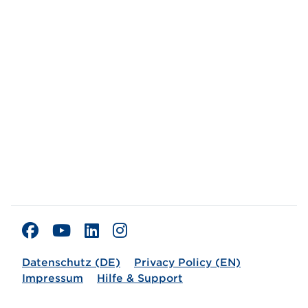
Datenschutz (DE)
Privacy Policy (EN)
Impressum
Hilfe & Support