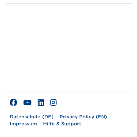
Datenschutz (DE)
Privacy Policy (EN)
Impressum
Hilfe & Support