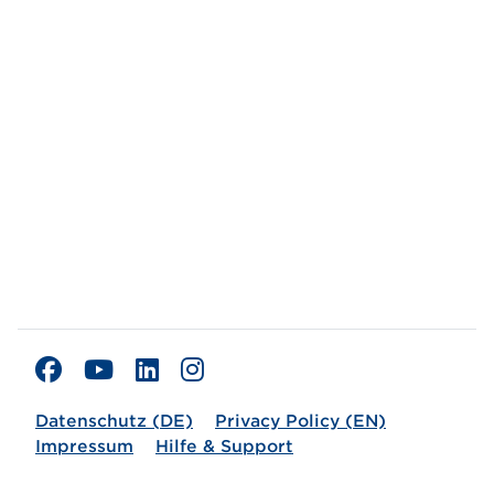
Datenschutz (DE)
Privacy Policy (EN)
Impressum
Hilfe & Support