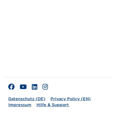
Datenschutz (DE)
Privacy Policy (EN)
Impressum
Hilfe & Support