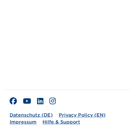
Datenschutz (DE)
Privacy Policy (EN)
Impressum
Hilfe & Support