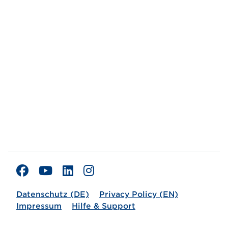
Datenschutz (DE)
Privacy Policy (EN)
Impressum
Hilfe & Support