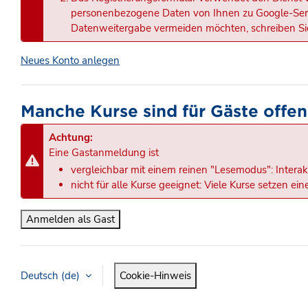
personenbezogene Daten von Ihnen zu Google-Serve
Datenweitergabe vermeiden möchten, schreiben Sie
Neues Konto anlegen
Manche Kurse sind für Gäste offen
Achtung:
Eine Gastanmeldung ist
vergleichbar mit einem reinen "Lesemodus": Interak
nicht für alle Kurse geeignet: Viele Kurse setzen e
Anmelden als Gast
Deutsch ‎(de)‎
Cookie-Hinweis