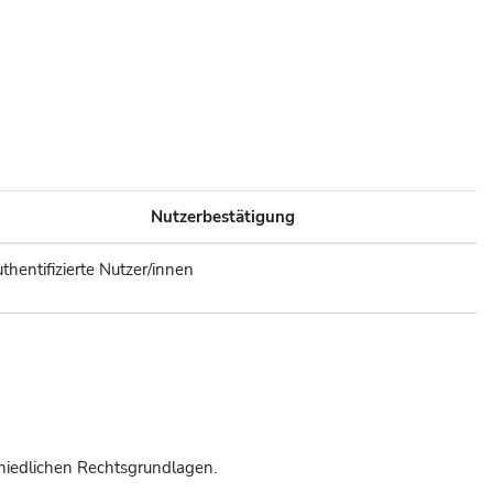
Nutzerbestätigung
thentifizierte Nutzer/innen
hiedlichen Rechtsgrundlagen.