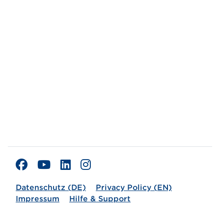
Datenschutz (DE)
Privacy Policy (EN)
Impressum
Hilfe & Support