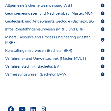
Allgemeine Sicherheitseinweisung WB I
Geoingenieurwesen und Nachbergbau (Master, MGN)
Geotechnik und Angewandte Geologie (Bachelor, BGT)
Infos Rohstoffingenieurwesen (MRPE und BRR)
Mineral Resource and Process Engineering (Master,
MRPE)
Rohstoffingenieurwesen (Bachelor BRR)
Verfahrens- und Umwelttechnik (Master, MVUT)
Verfahrenstechnik (Bachelor, BVT)
Vermessungswesen (Bachelor, BVW)