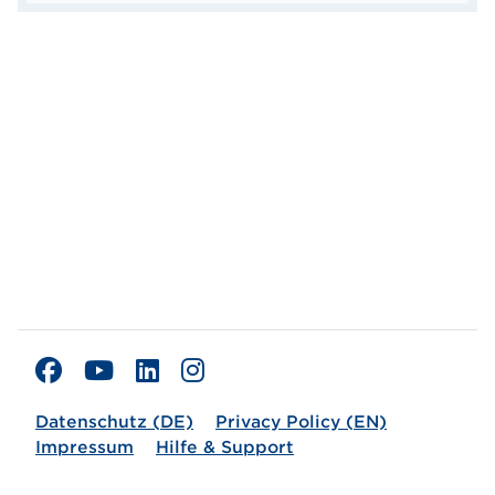
Datenschutz (DE)
Privacy Policy (EN)
Impressum
Hilfe & Support