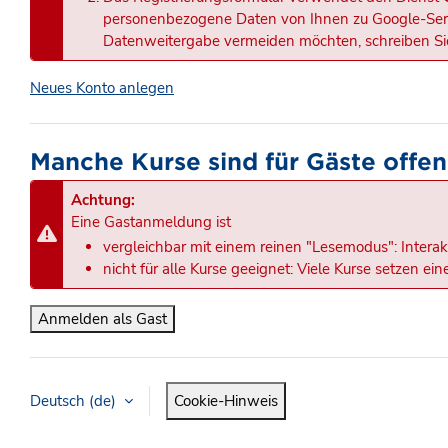
personenbezogene Daten von Ihnen zu Google-Serve
Datenweitergabe vermeiden möchten, schreiben Sie
Neues Konto anlegen
Manche Kurse sind für Gäste offen
Achtung:
Eine Gastanmeldung ist
vergleichbar mit einem reinen "Lesemodus": Interak
nicht für alle Kurse geeignet: Viele Kurse setzen e
Anmelden als Gast
Deutsch ‎(de)‎
Cookie-Hinweis