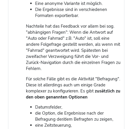
Eine anonyme Variante ist möglich.
Die Ergebnisse sind in verschiedenen
Formaten exportierbar.
Nachteile hat das Feedback vor allem bei sog.
"abhängigen Fragen": Wenn die Antwort auf
"Auto oder Fahrrad" z.B. "Auto" ist, soll eine
andere Folgefrage gestellt werden, als wenn mit
"Fahrrad" geantwortet wird. Spätesten bei
zweifacher Verzweigung führt die Vor- und
Zurück-Navigation durch die einzelnen Fragen zu
Fehlern.
Für solche Fälle gibt es die Aktivität "Befragung".
Diese ist allerdings auch um einige Grade
komplexer zu konfigurieren. Es gibt
zusätzlich zu
den oben genannten Optionen
Datumsfelder,
die Option, die Ergebnisse nach der
Befragung der/dem Befragten zu zeigen,
eine Zeitsteuerung,