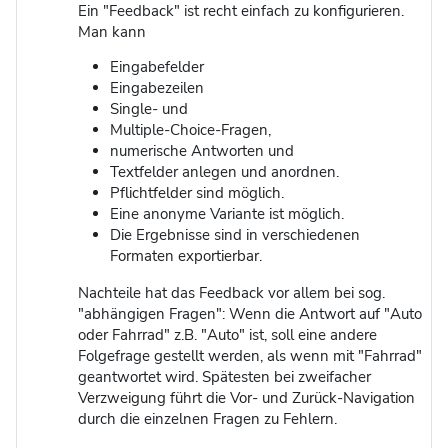
Ein "Feedback" ist recht einfach zu konfigurieren.
Man kann
Eingabefelder
Eingabezeilen
Single- und
Multiple-Choice-Fragen,
numerische Antworten und
Textfelder anlegen und anordnen.
Pflichtfelder sind möglich.
Eine anonyme Variante ist möglich.
Die Ergebnisse sind in verschiedenen
Formaten exportierbar.
Nachteile hat das Feedback vor allem bei sog.
"abhängigen Fragen": Wenn die Antwort auf "Auto
oder Fahrrad" z.B. "Auto" ist, soll eine andere
Folgefrage gestellt werden, als wenn mit "Fahrrad"
geantwortet wird. Spätesten bei zweifacher
Verzweigung führt die Vor- und Zurück-Navigation
durch die einzelnen Fragen zu Fehlern.