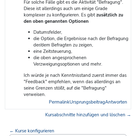
Für solche Fälle gibt es die Aktivität "Befragung".
Diese ist allerdings auch um einige Grade
komplexer zu konfigurieren. Es gibt
zusätzlich zu
den oben genannten Optionen
Datumsfelder,
die Option, die Ergebnisse nach der Befragung
der/dem Befragten zu zeigen,
eine Zeitsteuerung,
die oben angesprochenen
Verzweigungsoptionen und mehr.
Ich würde je nach Kenntnisstand zuerst immer das
"Feedback" empfehlen, wenn das allerdings an
seine Grenzen stößt, auf die "Befragung"
verweisen.
Permalink
Ursprungsbeitrag
Antworten
Kursabschnitte hinzufügen und löschen →
← Kurse konfigurieren