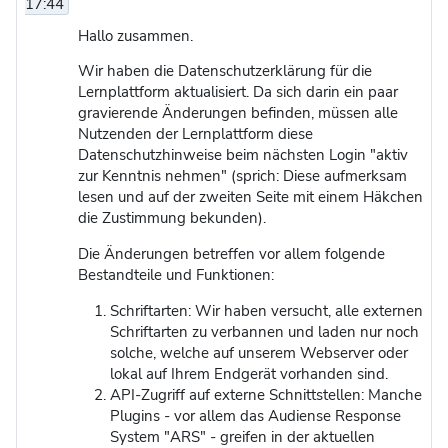
17:44
Hallo zusammen.
Wir haben die Datenschutzerklärung für die
Lernplattform aktualisiert. Da sich darin ein paar
gravierende Änderungen befinden, müssen alle
Nutzenden der Lernplattform diese
Datenschutzhinweise beim nächsten Login "aktiv
zur Kenntnis nehmen" (sprich: Diese aufmerksam
lesen und auf der zweiten Seite mit einem Häkchen
die Zustimmung bekunden).
Die Änderungen betreffen vor allem folgende
Bestandteile und Funktionen:
Schriftarten: Wir haben versucht, alle externen
Schriftarten zu verbannen und laden nur noch
solche, welche auf unserem Webserver oder
lokal auf Ihrem Endgerät vorhanden sind.
API-Zugriff auf externe Schnittstellen: Manche
Plugins - vor allem das Audiense Response
System "ARS" - greifen in der aktuellen