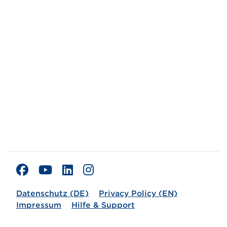
Datenschutz (DE)
Privacy Policy (EN)
Impressum
Hilfe & Support