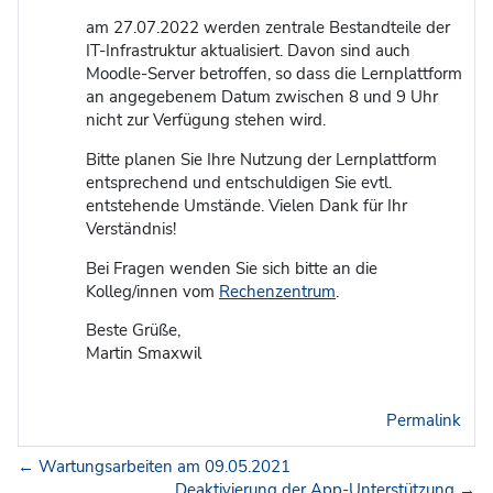
am 27.07.2022 werden zentrale Bestandteile der
IT-Infrastruktur aktualisiert. Davon sind auch
Moodle-Server betroffen, so dass die Lernplattform
an angegebenem Datum zwischen 8 und 9 Uhr
nicht zur Verfügung stehen wird.
Bitte planen Sie Ihre Nutzung der Lernplattform
entsprechend und entschuldigen Sie evtl.
entstehende Umstände. Vielen Dank für Ihr
Verständnis!
Bei Fragen wenden Sie sich bitte an die
Kolleg/innen vom
Rechenzentrum
.
Beste Grüße,
Martin Smaxwil
Permalink
← Wartungsarbeiten am 09.05.2021
Deaktivierung der App-Unterstützung →