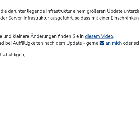
die darunter liegende Infrastruktur einem größeren Update unterzi
der Server-Infrastruktur ausgeführt, so dass mit einer Einschränku
 und kleinere Änderungen finden Sie in
diesem Video
.
d bei Auffälligkeiten nach dem Update - gerne
an mich
oder sc
tschuldigen,