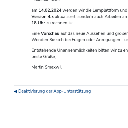
am
14.02.2024
werden wir die Lernplattform und 
Version 4.x
aktualisiert
, sondern auch Arbeiten an 
18 Uhr
zu rechnen ist.
Eine
Vorschau
auf das neue Aussehen und größere
Wenden Sie sich bei Fragen oder Anregungen - un
Entstehende Unannehmlichkeiten bitten wir zu en
beste Grüße,
Martin Smaxwil
◀︎ Deaktivierung der App-Unterstützung