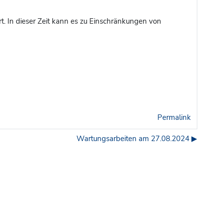
. In dieser Zeit kann es zu Einschränkungen von
Permalink
Wartungsarbeiten am 27.08.2024 ▶︎