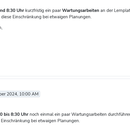
und 8:30 Uhr
kurzfristig ein paar
Wartungsarbeiten
an der Lernpla
ie diese Einschränkung bei etwaigen Planungen.
n,
ber 2024, 10:00 AM
0 bis 8:30 Uhr
noch einmal ein paar Wartungsarbeiten durchführen.
ese Einschränkung bei etwaigen Planungen.