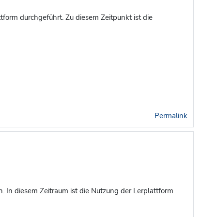
ttform durchgeführt.
Zu diesem Zeitpunkt ist die
Permalink
 In diesem Zeitraum ist die Nutzung der Lerplattform