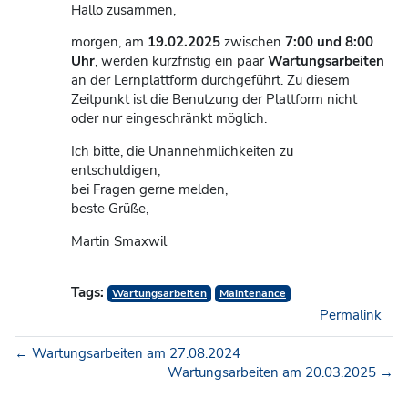
Hallo zusammen,
morgen, am
19.02.2025
zwischen
7:00 und 8:00
Uhr
, werden kurzfristig ein paar
Wartungsarbeiten
an der Lernplattform durchgeführt. Zu diesem
Zeitpunkt ist die Benutzung der Plattform nicht
oder nur eingeschränkt möglich.
Ich bitte, die Unannehmlichkeiten zu
entschuldigen,
bei Fragen gerne melden,
beste Grüße,
Martin Smaxwil
Tags:
Wartungsarbeiten
Maintenance
Permalink
← Wartungsarbeiten am 27.08.2024
Wartungsarbeiten am 20.03.2025 →