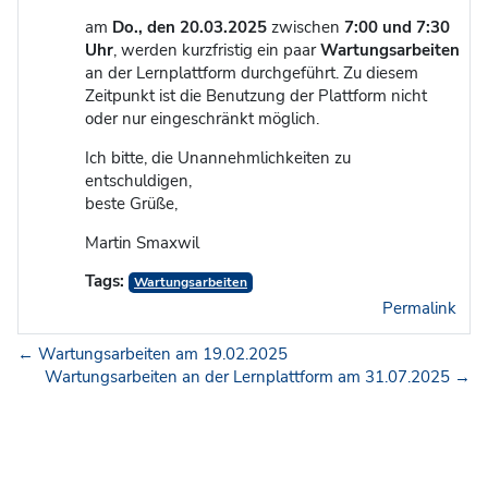
am
Do., den 20.03.2025
zwischen
7:00 und 7:30
Uhr
, werden kurzfristig ein paar
Wartungsarbeiten
an der Lernplattform durchgeführt. Zu diesem
Zeitpunkt ist die Benutzung der Plattform nicht
oder nur eingeschränkt möglich.
Ich bitte, die Unannehmlichkeiten zu
entschuldigen,
beste Grüße,
Martin Smaxwil
Tags:
Wartungsarbeiten
Permalink
← Wartungsarbeiten am 19.02.2025
Wartungsarbeiten an der Lernplattform am 31.07.2025 →