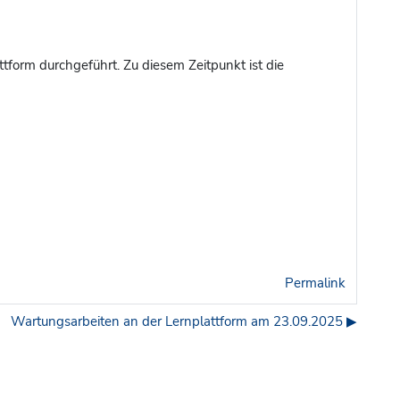
ttform durchgeführt. Zu diesem Zeitpunkt ist die
Permalink
Wartungsarbeiten an der Lernplattform am 23.09.2025 ▶︎