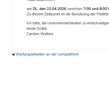
am
Di., den 21.04.2026
zwischen
7:00 und 8:00 
Zu diesem Zeitpunkt ist die Benutzung der Plattfo
Ich bitte, die Unannehmlichkeiten zu entschuldige
beste Grüße,
Carsten Wolters
◀︎ Wartungsarbeiten an der Lernplatform