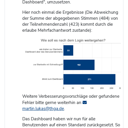
Dashboard", umzusetzen.
Hier noch einmal die Ergebnisse (Die Abweichung
der Summe der abgegebenen Stimmen (484) von
der Teilnehmendenzahl (423) kommt durch die
erlaube Mehrfachantwort zustande):
Weitere Verbesserungsvorschläge oder gefundene
Fehler bitte gerne weiterhin an
martin.lukas@thga.de
.
Das Dashboard haben wir nun für alle
Benutzenden auf einen Standard zurückgesetzt. So