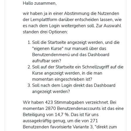
Hallo zusammen,
wir haben ja in einer Abstimmung die Nutzenden
der Lernplattform darüber entscheiden lassen, wie
es nach dem Login weitergehen soll. Zur Auswahl
standen drei Optionen:
Soll die Startseite angezeigt werden, und die
"eigenen Kurse" nur manuell über das
Benutzendenmenü und das Dashboard
aufrufbar sein?
Soll auf der Startseite ein Schnellzugriff auf die
Kurse angezeigt werden, in die man
momentan eingeschrieben ist?
Soll nach dem Login direkt das Dashboard
angezeigt werden?
Wir haben 423 Stimmabgaben verzeichnet. Bei
momentan 2870 Benutzendenaccounts ist das eine
Beteiligung von 14,7 %. Das ist für uns
aussagekräftig genug, um die von 271
Benutzenden favorisierte Variante 3, "direkt zum