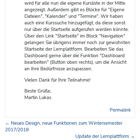
wird für alle nun die eigene Kursliste in der Mitte
angezeigt. Außerdem gibt es Blöcke für "Eigene
Dateien", "Kalender" und "Termine". Wir haben
auch eine Kurssuche hinzugefügt, da diese sonst
nur über die Startseite aufgerufen werden könnte.
Über den Link "Startseite" im Block "Navigation"
gelangen Sie übrigens immer noch zur gewohnten
Startseite der Lernplattform. Bearbeiten Sie das
Dashboard gerne über die Funktion "Dashboard
bearbeiten" (Button oben rechts), um die Ansicht
an Ihre Bedürfnisse anzupassen.
Vielen Dank für Ihre Teilnahme!
Beste Grüße,
Martin Lukas
Permalink
← Neues Design, neue Funktionen zum Wintersemester
2017/2018
Update der Lernplattform →