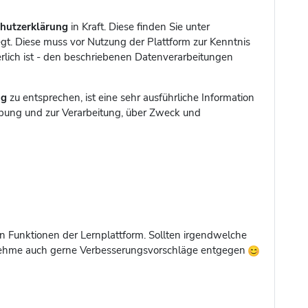
hutzerklärung
in Kraft. Diese finden Sie unter
gt. Diese muss vor Nutzung der Plattform zur Kenntnis
lich ist - den beschriebenen Datenverarbeitungen
ng
zu entsprechen, ist eine sehr ausführliche Information
hebung und zur Verarbeitung, über Zweck und
en Funktionen der Lernplattform. Sollten irgendwelche
 nehme auch gerne Verbesserungsvorschläge entgegen