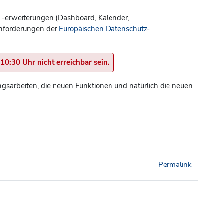
d -erweiterungen (Dashboard, Kalender,
Anforderungen der
Europäischen Datenschutz-
0:30 Uhr nicht erreichbar sein.
gsarbeiten, die neuen Funktionen und natürlich die neuen
Permalink