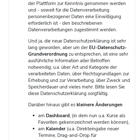
der Plattform zur Kenntnis genommen werden
und - soweit für die Datenverarbeitung
personenbezogener Daten eine Einwilligung
erforderlich ist - den beschriebenen
Datenverarbeitungen zugestimmt werden.
Und ja, die neue Datenschutzerklärung ist sehr
lang geworden, aber um der
EU-Datenschutz-
Grundverordnung
zu entsprechen, ist eine sehr
ausführliche Information aller Betroffen
notwendig; u.a. über Art und Kategorie der
verarbeiteten Daten, über Rechtsgrundlagen zur
Erhebung und zur Verarbeitung, über Zweck und
Speicherdauer und vieles mehr. Bitte lesen Sie
diese Datenschutzerklärung sorgfältig.
Darüber hinaus gibt es
kleinere
Änderungen
am
Dashboard
, (in dem nun u.a. Kurse als
Favoriten gekennzeichnet werden können),
am
Kalender
(u.a. Direkteingabe neuer
Termine, Drag-and-Drop für