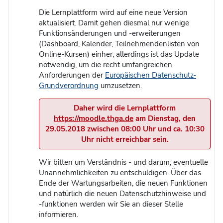
Die Lernplattform wird auf eine neue Version
aktualisiert. Damit gehen diesmal nur wenige
Funktionsänderungen und -erweiterungen
(Dashboard, Kalender, Teilnehmendenlisten von
Online-Kursen) einher, allerdings ist das Update
notwendig, um die recht umfangreichen
Anforderungen der
Europäischen Datenschutz-
Grundverordnung
umzusetzen.
Daher wird die Lernplattform
https://moodle.thga.de
am Dienstag, den
29.05.2018 zwischen 08:00 Uhr und ca. 10:30
Uhr nicht erreichbar sein.
Wir bitten um Verständnis - und darum, eventuelle
Unannehmlichkeiten zu entschuldigen. Über das
Ende der Wartungsarbeiten, die neuen Funktionen
und natürlich die neuen Datenschutzhinweise und
-funktionen werden wir Sie an dieser Stelle
informieren.