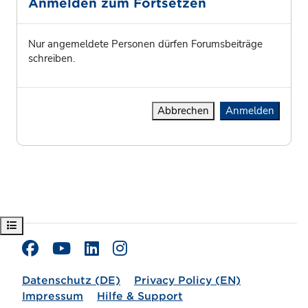
Anmelden zum Fortsetzen
Nur angemeldete Personen dürfen Forumsbeiträge
schreiben.
Abbrechen
Anmelden
Kursindex öffnen
Datenschutz (DE)
Privacy Policy (EN)
Impressum
Hilfe & Support