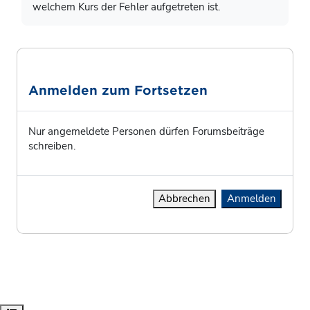
welchem Kurs der Fehler aufgetreten ist.
Anmelden zum Fortsetzen
Nur angemeldete Personen dürfen Forumsbeiträge
schreiben.
Abbrechen
Anmelden