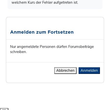
welchem Kurs der Fehler aufgetreten ist.
Anmelden zum Fortsetzen
Nur angemeldete Personen dürfen Forumsbeiträge
schreiben.
Abbrechen
Anmelden