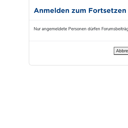
Anmelden zum Fortsetzen
Nur angemeldete Personen dürfen Forumsbeiträg
Abbre